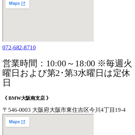
072-682-8710
営業時間：10:00～18:00 ※毎週火
曜日および第2･第3水曜日は定休
日
《 BMW大阪南支店 》
〒546-0003 大阪府大阪市東住吉区今川4丁目19-4