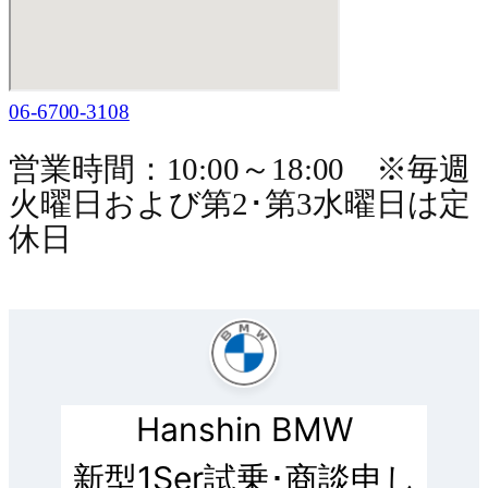
06-6700-3108
営業時間：10:00～18:00 ※毎週
火曜日および第2･第3水曜日は定
休日