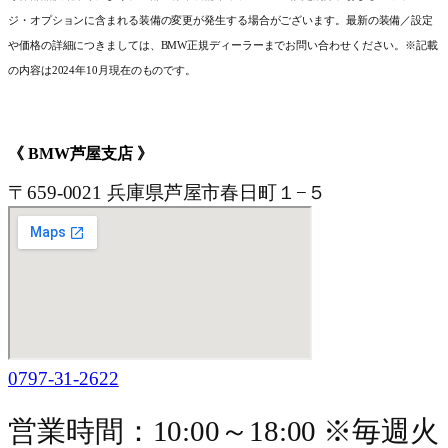
ジ・オプションに含まれる装備の変更が発生する場合がございます。最新の装備／設定
や価格の詳細につきましては、BMW正規ディーラーまでお問い合わせください。※記載
の内容は2024年10月現在のものです。
《 BMW芦屋支店 》
〒659-0021 兵庫県芦屋市春日町１−５
0797-31-2622
営業時間：10:00～18:00 ※毎週火