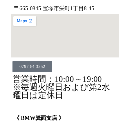
〒665-0845 宝塚市栄町1丁目8-45
0797-84-3252
営業時間：10:00～19:00
※毎週火曜日および第2水
曜日は定休日
《 BMW箕面支店 》