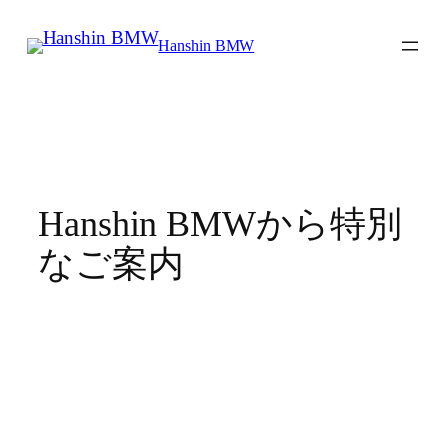
Hanshin BMW
Hanshin BMWから特別
なご案内