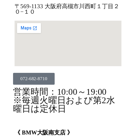
〒569-1133 大阪府高槻市川西町１丁目２
０−１０
072-682-8710
営業時間：10:00～19:00
※毎週火曜日および第2水
曜日は定休日
《 BMW大阪南支店 》