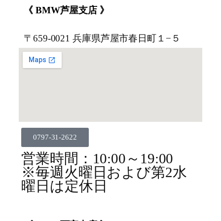
《 BMW芦屋支店 》
〒659-0021 兵庫県芦屋市春日町１−５
0797-31-2622
営業時間：10:00～19:00
※毎週火曜日および第2水
曜日は定休日