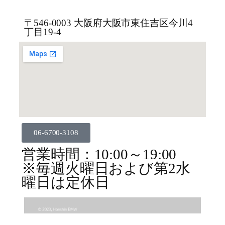
〒546-0003 大阪府大阪市東住吉区今川4
丁目19-4
06-6700-3108
営業時間：10:00～19:00
※毎週火曜日および第2水
曜日は定休日