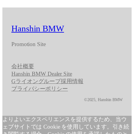
Hanshin BMW
Promotion Site
会社概要
Hanshin BMW Dealer Site
Gライオングループ採用情報
プライバシーポリシー
©2025, Hanshin BMW
よりよいエクスペリエンスを提供するため、当ウ
ェブサイトでは Cookie を使用しています。引き続