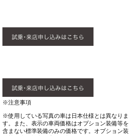
※注意事項
※使用している写真の車は日本仕様とは異なりま
す。また、表示の車両価格はオプション装備等を
含まない標準装備のみの価格です。オプション装