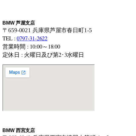
BMW 芦屋支店
〒659-0021 兵庫県芦屋市春日町1-5
TEL :
0797-31-2622
営業時間 : 10:00～18:00
定休日 : 火曜日及び第2･3水曜日
BMW 西宮支店