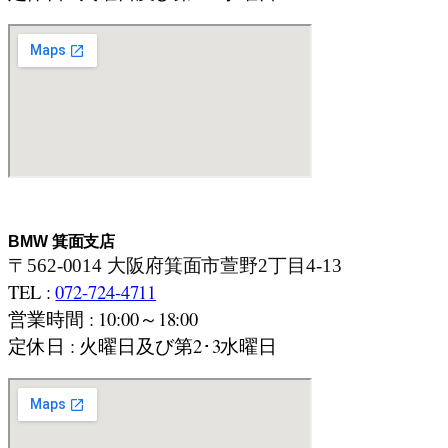
BMW 箕面支店
〒562-0014 大阪府箕面市萱野2丁目4-13
TEL :
072-724-4711
営業時間 : 10:00～18:00
定休日 : 火曜日及び第2･3水曜日