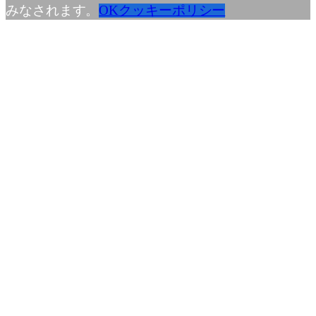
みなされます。
OK
クッキーポリシー