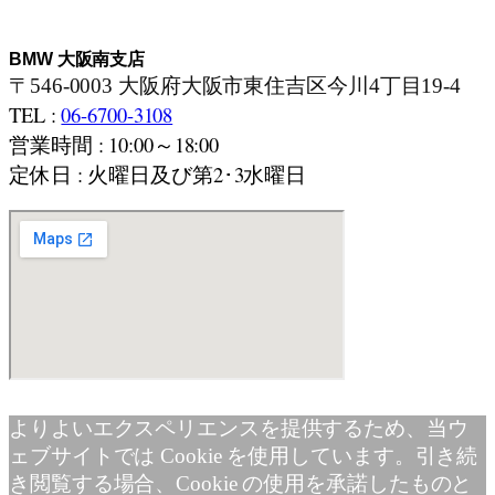
BMW 大阪南支店
〒546-0003 大阪府大阪市東住吉区今川4丁目19-4
TEL :
06-6700-3108
営業時間 : 10:00～18:00
定休日 : 火曜日及び第2･3水曜日
よりよいエクスペリエンスを提供するため、当ウ
ェブサイトでは Cookie を使用しています。引き続
き閲覧する場合、Cookie の使用を承諾したものと