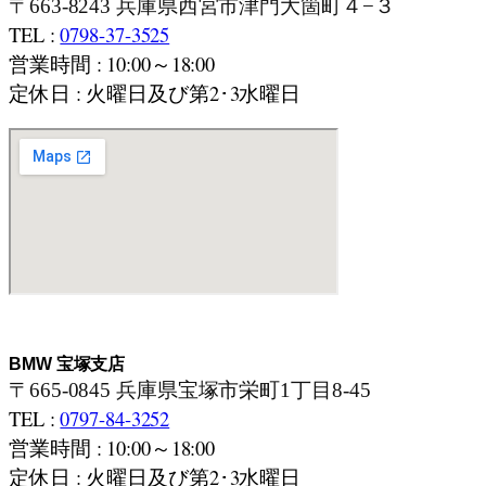
〒663-8243 兵庫県西宮市津門大箇町４−３
TEL :
0798-37-3525
営業時間 : 10:00～18:00
定休日 : 火曜日及び第2･3水曜日
BMW 宝塚支店
〒665-0845 兵庫県宝塚市栄町1丁目8-45
TEL :
0797-84-3252
営業時間 : 10:00～18:00
定休日 : 火曜日及び第2･3水曜日