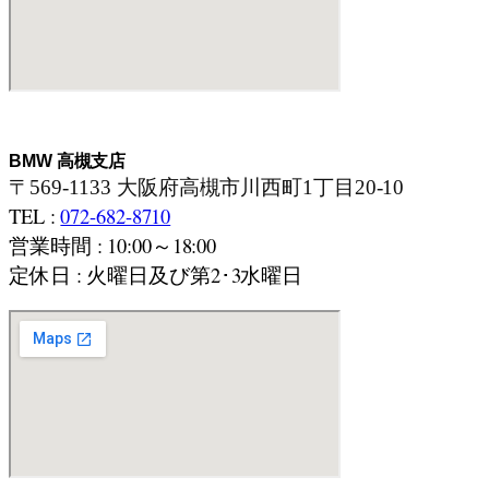
BMW 高槻支店
〒569-1133 大阪府高槻市川西町1丁目20-10
TEL :
072-682-8710
営業時間 : 10:00～18:00
定休日 : 火曜日及び第2･3水曜日