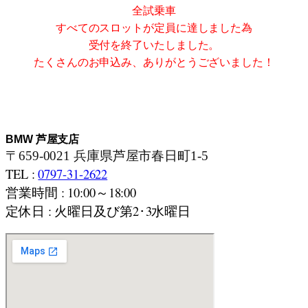
全試乗車
すべてのスロットが定員に達しました為
受付を終了いたしました。
たくさんのお申込み、ありがとうございました！
BMW 芦屋支店
〒659-0021 兵庫県芦屋市春日町1-5
TEL :
0797-31-2622
営業時間 : 10:00～18:00
定休日 : 火曜日及び第2･3水曜日