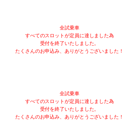
全試乗車
すべてのスロットが定員に達しました為
受付を終了いたしました。
たくさんのお申込み、ありがとうございました！
全試乗車
すべてのスロットが定員に達しました為
受付を終了いたしました。
たくさんのお申込み、ありがとうございました！