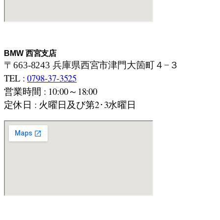
BMW 西宮支店
〒663-8243 兵庫県西宮市津門大箇町４−３
TEL :
0798-37-3525
営業時間 : 10:00～18:00
定休日 : 火曜日及び第2･3水曜日